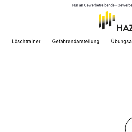
Nur an Gewerbetreibende - Gewerbe
Löschtrainer
Gefahrendarstellung
Übungsa