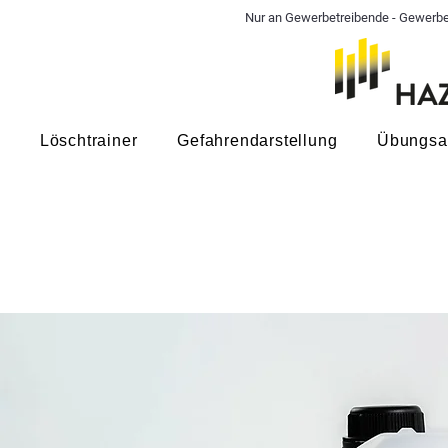
Nur an Gewerbetreibende - Gewerbe
Löschtrainer
Gefahrendarstellung
Übungsa